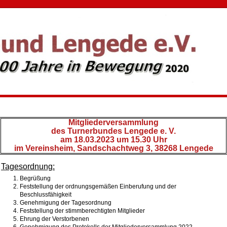
Mitgliederversammlung
des Turnerbundes Lengede e. V.
am 18.03.2023 um 15.30 Uhr
im Vereinsheim, Sandschachtweg 3, 38268 Lengede
Tagesordnung:
Begrüßung
Feststellung der ordnungsgemäßen Einberufung und der
Beschlussfähigkeit
Genehmigung der Tagesordnung
Feststellung der stimmberechtigten Mitglieder
Ehrung der Verstorbenen