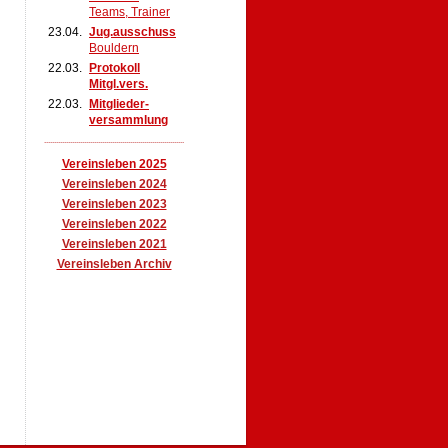
Teams, Trainer
23.04.
Jug.ausschuss
Bouldern
22.03.
Protokoll
Mitgl.vers.
22.03.
Mitglieder-
versammlung
......................................................................
Vereinsleben 2025
Vereinsleben 2024
Vereinsleben 2023
Vereinsleben 2022
Vereinsleben 2021
Vereinsleben Archiv