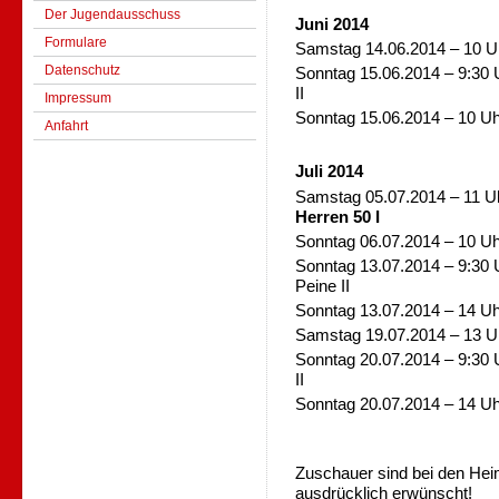
Der Jugendausschuss
Juni 2014
Formulare
Samstag 14.06.2014 – 10 U
Datenschutz
Sonntag 15.06.2014 – 9:30 
II
Impressum
Sonntag 15.06.2014 – 10 Uh
Anfahrt
Juli 2014
Samstag 05.07.2014 – 11 Uh
Herren 50 I
Sonntag 06.07.2014 – 10 Uhr
Sonntag 13.07.2014 – 9:30 
Peine II
Sonntag 13.07.2014 – 14 Uh
Samstag 19.07.2014 – 13 Uh
Sonntag 20.07.2014 – 9:30 
II
Sonntag 20.07.2014 – 14 Uhr
Zuschauer sind bei den Hei
ausdrücklich erwünscht!