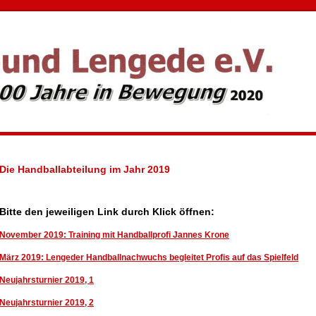
Die Handballabteilung im Jahr 2019
Bitte den jeweiligen Link durch Klick öffnen:
November 2019: Training mit Handballprofi Jannes Krone
März 2019: Lengeder Handballnachwuchs begleitet Profis auf das Spielfeld
Neujahrsturnier 2019, 1
Neujahrsturnier 2019, 2