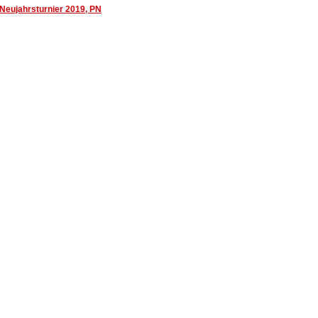
Neujahrsturnier 2019, PN