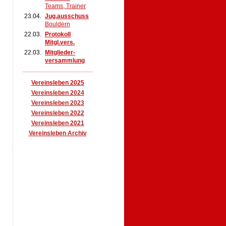
Teams, Trainer
23.04.
Jug.ausschuss
Bouldern
22.03.
Protokoll
Mitgl.vers.
22.03.
Mitglieder-
versammlung
......................................................................
Vereinsleben 2025
Vereinsleben 2024
Vereinsleben 2023
Vereinsleben 2022
Vereinsleben 2021
Vereinsleben Archiv