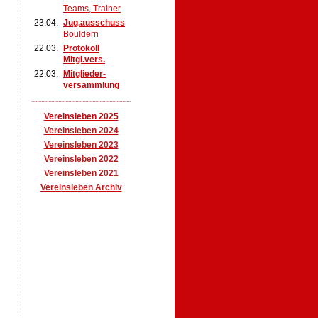
Teams, Trainer
23.04.
Jug.ausschuss
Bouldern
22.03.
Protokoll
Mitgl.vers.
22.03.
Mitglieder-
versammlung
......................................................................
Vereinsleben 2025
Vereinsleben 2024
Vereinsleben 2023
Vereinsleben 2022
Vereinsleben 2021
Vereinsleben Archiv