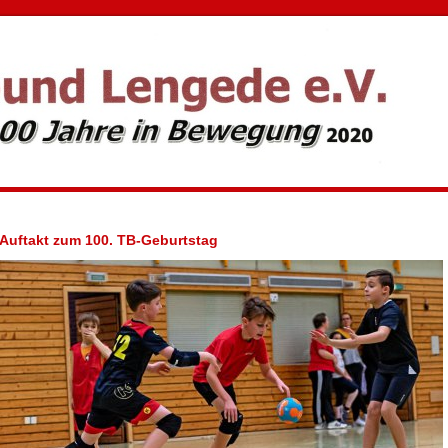
Auftakt zum 100. TB-Geburtstag