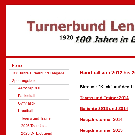
Home
Handball von 2012 bis 
100 Jahre Turnerbund Lengede
Sportangebote
Bitte mit "Klick" auf den L
AeroStepDral
Basketball
Teams und Trainer 2014
Gymnastik
Berichte 2013 und 2014
Handball
Teams und Trainer
Neujahrsturnier 2014
2026 Teamfotos
Neujahrsturnier 2013
2025 D-, E-Jugend